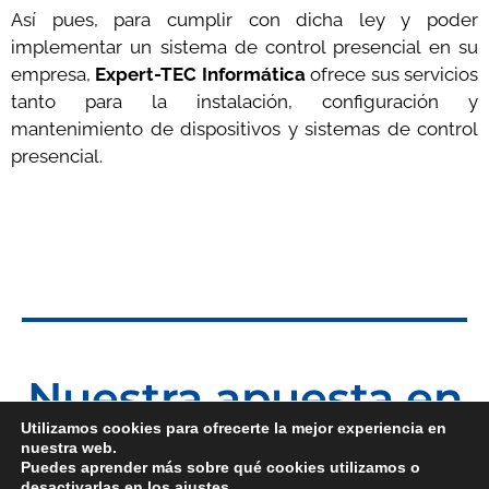
Así pues, para cumplir con dicha ley y poder
implementar un sistema de control presencial en su
empresa,
Expert-TEC Informática
ofrece sus servicios
tanto para la instalación, configuración y
mantenimiento de dispositivos y sistemas de control
presencial.
Nuestra apuesta en
control presencial
Utilizamos cookies para ofrecerte la mejor experiencia en
nuestra web.
Puedes aprender más sobre qué cookies utilizamos o
desactivarlas en los
ajustes
.