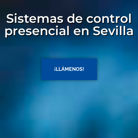
Sistemas de control
presencial en Sevilla
¡LLÁMENOS!